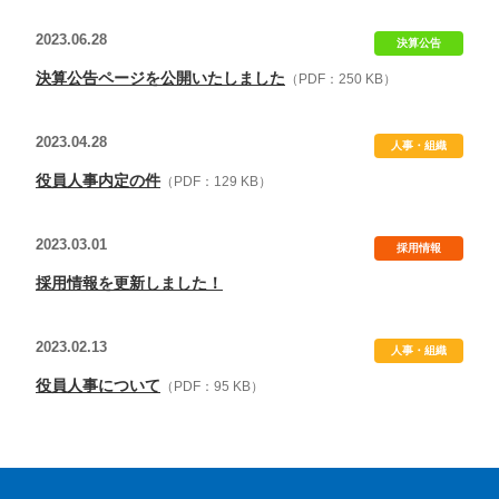
2023.06.28
決算公告
決算公告ページを公開いたしました
（PDF：250 KB）
2023.04.28
人事・組織
役員人事内定の件
（PDF：129 KB）
2023.03.01
採用情報
採用情報を更新しました！
2023.02.13
人事・組織
役員人事について
（PDF：95 KB）