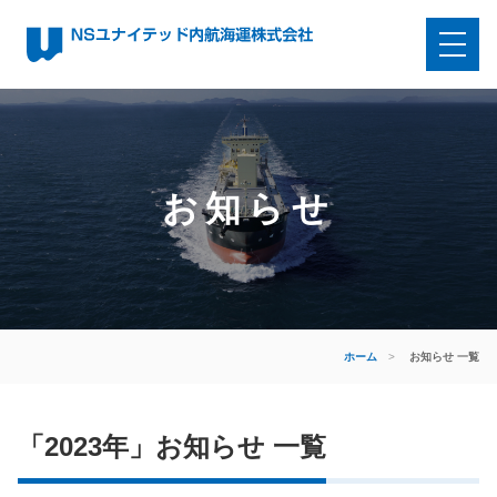
お知らせ
ホーム
>
お知らせ 一覧
「2023年」お知らせ 一覧