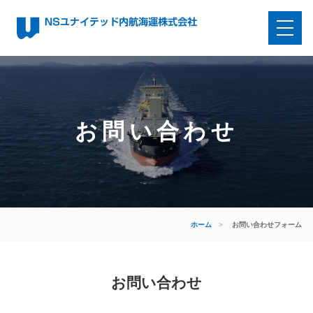
お問い合わせ
ホーム
>
お問い合わせフォーム
お問い合わせ