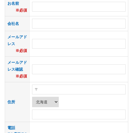
お名前
会社名
メールアド
レス
メールアド
レス確認
住所
電話