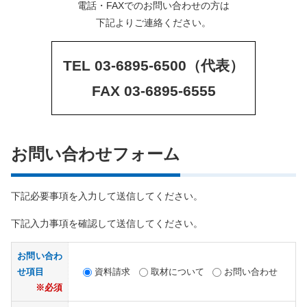
電話・FAXでのお問い合わせの方は
下記よりご連絡ください。
TEL 03-6895-6500（代表）
FAX 03-6895-6555
お問い合わせフォーム
下記必要事項を入力して送信してください。
下記入力事項を確認して送信してください。
お問い合わ
せ項目
資料請求
取材について
お問い合わせ