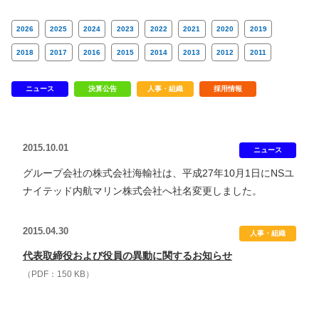
2026
2025
2024
2023
2022
2021
2020
2019
2018
2017
2016
2015
2014
2013
2012
2011
ニュース
決算公告
人事・組織
採用情報
2015.10.01
ニュース
グループ会社の株式会社海輸社は、平成27年10月1日にNSユ
ナイテッド内航マリン株式会社へ社名変更しました。
2015.04.30
人事・組織
代表取締役および役員の異動に関するお知らせ
（PDF：150 KB）