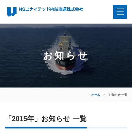
お知らせ
ホーム
>
お知らせ 一覧
「2015年」お知らせ 一覧