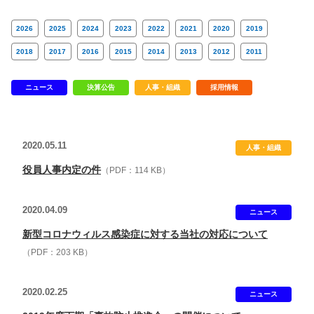
2026
2025
2024
2023
2022
2021
2020
2019
2018
2017
2016
2015
2014
2013
2012
2011
ニュース
決算公告
人事・組織
採用情報
2020.05.11
人事・組織
役員人事内定の件
（PDF：114 KB）
2020.04.09
ニュース
新型コロナウィルス感染症に対する当社の対応について
（PDF：203 KB）
2020.02.25
ニュース