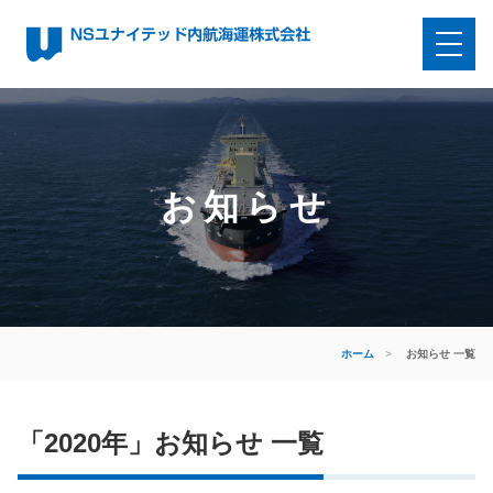
お知らせ
ホーム
>
お知らせ 一覧
「2020年」お知らせ 一覧